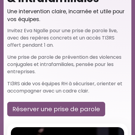
Une intervention claire, incarnée et utile pour
vos équipes.
Invitez Eva Ngalle pour une prise de parole live,
avec des repères concrets et un accès TI3RS
offert pendant 1 an.
Une prise de parole de prévention des violences
conjugales et intrafamiliales, pensée pour les
entreprises.
TI3RS aide vos équipes RH à sécuriser, orienter et
accompagner avec un cadre clair.
Réserver une prise de parole