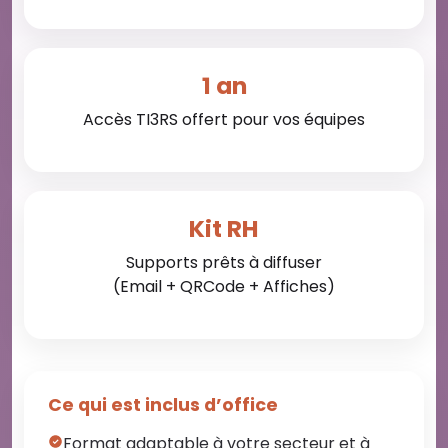
1 an
Accès TI3RS offert pour vos équipes
Kit RH
Supports prêts à diffuser
(Email + QRCode + Affiches)
Ce qui est inclus d’office
Format adaptable à votre secteur et à