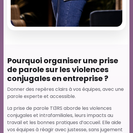
Pourquoi organiser une prise
de parole sur les violences
conjugales en entreprise ?
Donner des repères clairs à vos équipes, avec une
parole experte et accessible.
La prise de parole TI3RS aborde les violences
conjugales et intrafamiliales, leurs impacts au
travail et les bonnes pratiques d’accueil. Elle aide
vos équipes à réagir avec justesse, sans jugement