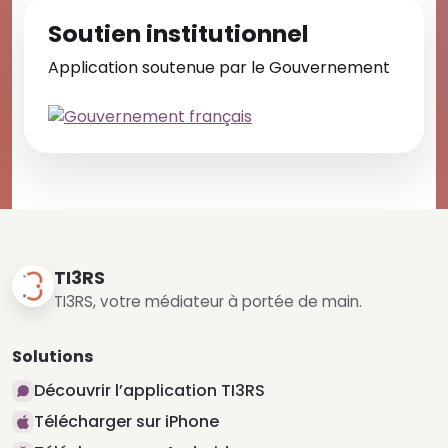
Soutien institutionnel
Application soutenue par le Gouvernement
TI3RS
TI3RS, votre médiateur à portée de main.
Solutions
Découvrir l’application TI3RS
Télécharger sur iPhone