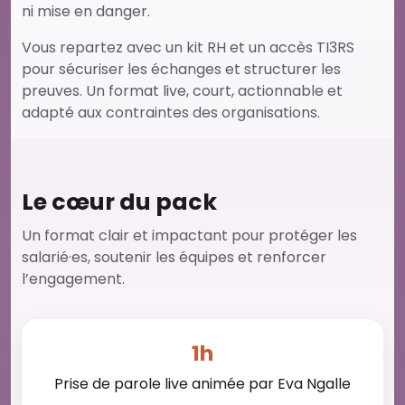
ni mise en danger.
Vous repartez avec un kit RH et un accès TI3RS
pour sécuriser les échanges et structurer les
preuves. Un format live, court, actionnable et
adapté aux contraintes des organisations.
Le cœur du pack
Un format clair et impactant pour protéger les
salarié·es, soutenir les équipes et renforcer
l’engagement.
1h
Prise de parole live animée par Eva Ngalle