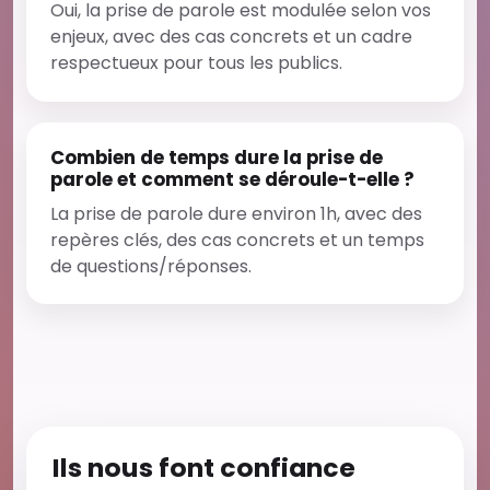
Oui, la prise de parole est modulée selon vos
enjeux, avec des cas concrets et un cadre
respectueux pour tous les publics.
Combien de temps dure la prise de
parole et comment se déroule-t-elle ?
La prise de parole dure environ 1h, avec des
repères clés, des cas concrets et un temps
de questions/réponses.
Ils nous font confiance