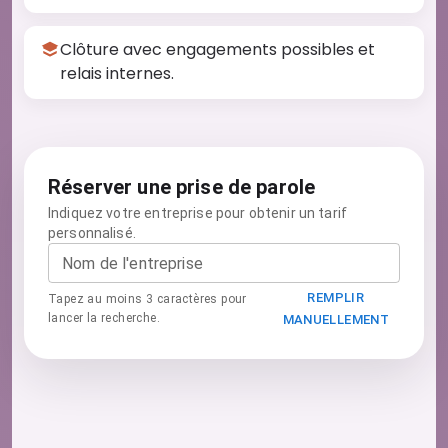
Clôture avec engagements possibles et
relais internes.
Réserver une prise de parole
Indiquez votre entreprise pour obtenir un tarif
personnalisé.
Nom de l'entreprise
REMPLIR
Tapez au moins 3 caractères pour
lancer la recherche.
MANUELLEMENT