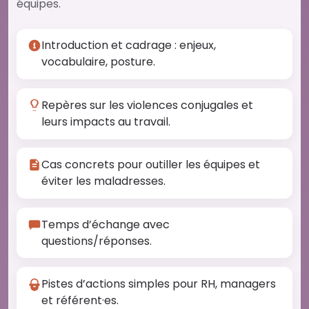
équipes.
Introduction et cadrage : enjeux,
vocabulaire, posture.
Repères sur les violences conjugales et
leurs impacts au travail.
Cas concrets pour outiller les équipes et
éviter les maladresses.
Temps d’échange avec
questions/réponses.
Pistes d’actions simples pour RH, managers
et référent·es.