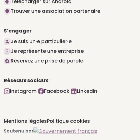
Télécharger sur Android
Trouver une association partenaire
S’engager
Je suis un·e particulier·e
Je représente une entreprise
Réservez une prise de parole
Réseaux sociaux
Instagram
Facebook
LinkedIn
Mentions légales
Politique cookies
Soutenu par