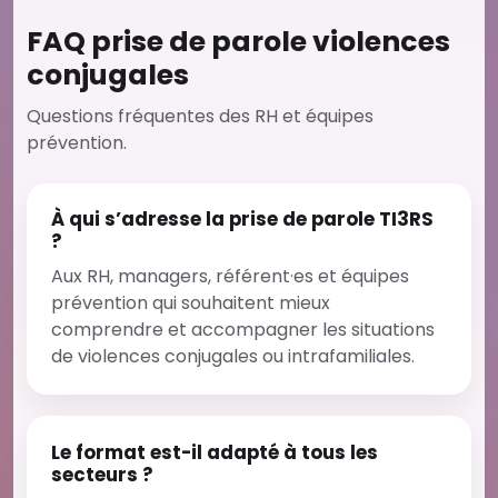
FAQ prise de parole violences
conjugales
Questions fréquentes des RH et équipes
prévention.
À qui s’adresse la prise de parole TI3RS
?
Aux RH, managers, référent·es et équipes
prévention qui souhaitent mieux
comprendre et accompagner les situations
de violences conjugales ou intrafamiliales.
Le format est-il adapté à tous les
secteurs ?