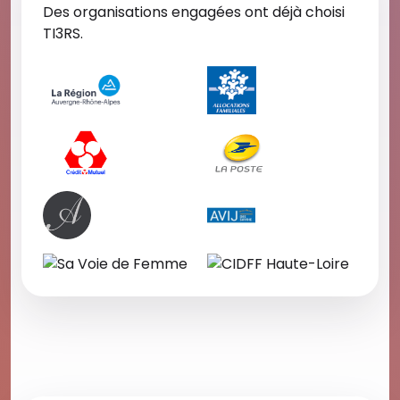
Des organisations engagées ont déjà choisi
TI3RS.